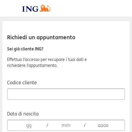
Richiedi un appuntamento
Sei già cliente ING?
Effettua l'accesso per recupare i tuoi dati e
richiedere l'appuntamento.
Codice cliente
Data di nascita
/
/