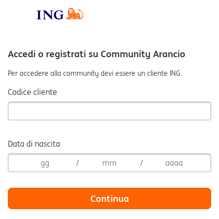
Accedi o registrati su Community Arancio
Per accedere alla community devi essere un cliente ING.
Codice cliente
Data di nascita
/
/
Continua