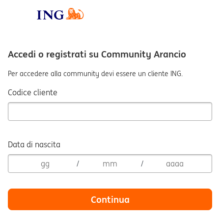
Accedi o registrati su Community Arancio
Per accedere alla community devi essere un cliente ING.
Codice cliente
Data di nascita
/
/
Continua